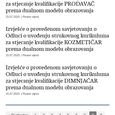
za stjecanje kvalifikacije PRODAVAČ
prema dualnom modelu obrazovanja
15.07.2020. | Pisane vijesti
Izvješće o provedenom savjetovanju o
Odluci o uvođenju strukovnog kurikuluma
za stjecanje kvalifikacije KOZMETIČAR
prema dualnom modelu obrazovanja
15.07.2020. | Pisane vijesti
Izvješće o provedenom savjetovanju o
Odluci o uvođenju strukovnog kurikuluma
za stjecanje kvalifikacije DIMNJAČAR
prema dualnom modelu obrazovanja
15.07.2020. | Pisane vijesti