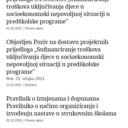
troškova uključivanja djece u
socioekonomski nepovoljnoj situaciji u
predškolske programe“
01.02.2021. | Pisane vijesti
Objavljen Poziv na dostavu projektnih
prijedloga „Sufinanciranje troškova
uključivanja djece u socioekonomski
nepovoljnoj situaciji u predškolske
programe“
Rok: 22. ožujka 2021.
12.01.2021. | Stranica
Pravilnik o izmjenama i dopunama
Pravilnika o načinu organiziranja i
izvođenju nastave u strukovnim školama
01.12.2020. | Pisane vijesti