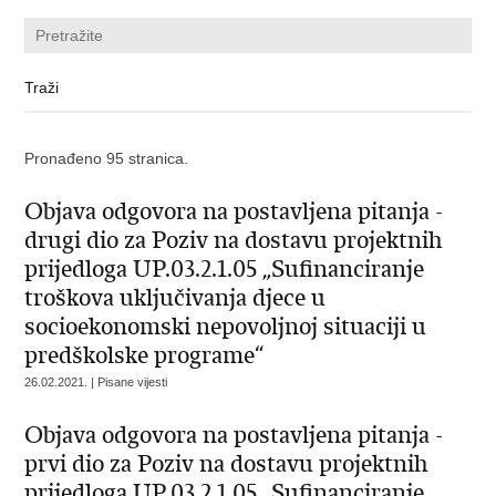
Pronađeno 95 stranica.
Objava odgovora na postavljena pitanja -
drugi dio za Poziv na dostavu projektnih
prijedloga UP.03.2.1.05 „Sufinanciranje
troškova uključivanja djece u
socioekonomski nepovoljnoj situaciji u
predškolske programe“
26.02.2021. | Pisane vijesti
Objava odgovora na postavljena pitanja -
prvi dio za Poziv na dostavu projektnih
prijedloga UP.03.2.1.05 „Sufinanciranje