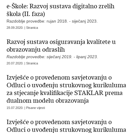
e-Škole: Razvoj sustava digitalno zrelih
škola (II. faza)
Razdoblje provedbe: rujan 2018. - siječanj 2023.
28.09.2020. | Stranica
Razvoj sustava osiguravanja kvalitete u
obrazovanju odraslih
Razdoblje provedbe: siječanj 2019. - lipanj 2023.
20.07.2020. | Stranica
Izvješće o provedenom savjetovanju o
Odluci o uvođenju strukovnog kurikuluma
za stjecanje kvalifikacije STAKLAR prema
dualnom modelu obrazovanja
15.07.2020. | Pisane vijesti
Izvješće o provedenom savjetovanju o
Odluci o uvođenju strukovnog kurikuluma