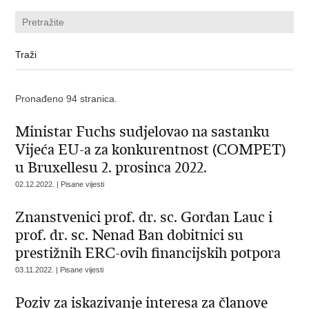
Pronađeno 94 stranica.
Ministar Fuchs sudjelovao na sastanku
Vijeća EU-a za konkurentnost (COMPET)
u Bruxellesu 2. prosinca 2022.
02.12.2022. | Pisane vijesti
Znanstvenici prof. dr. sc. Gordan Lauc i
prof. dr. sc. Nenad Ban dobitnici su
prestižnih ERC-ovih financijskih potpora
03.11.2022. | Pisane vijesti
Poziv za iskazivanje interesa za članove