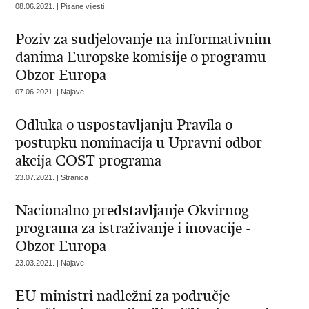
08.06.2021. | Pisane vijesti
Poziv za sudjelovanje na informativnim
danima Europske komisije o programu
Obzor Europa
07.06.2021. | Najave
Odluka o uspostavljanju Pravila o
postupku nominacija u Upravni odbor
akcija COST programa
23.07.2021. | Stranica
Nacionalno predstavljanje Okvirnog
programa za istraživanje i inovacije -
Obzor Europa
23.03.2021. | Najave
EU ministri nadležni za područje