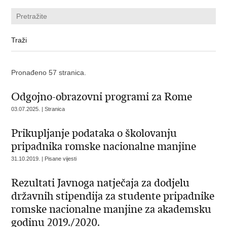
Pronađeno 57 stranica.
Odgojno-obrazovni programi za Rome
03.07.2025. | Stranica
Prikupljanje podataka o školovanju
pripadnika romske nacionalne manjine
31.10.2019. | Pisane vijesti
Rezultati Javnoga natječaja za dodjelu
državnih stipendija za studente pripadnike
romske nacionalne manjine za akademsku
godinu 2019./2020.