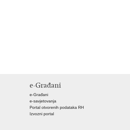
e-Građani
e-Građani
e-savjetovanja
Portal otvorenih podataka RH
Izvozni portal