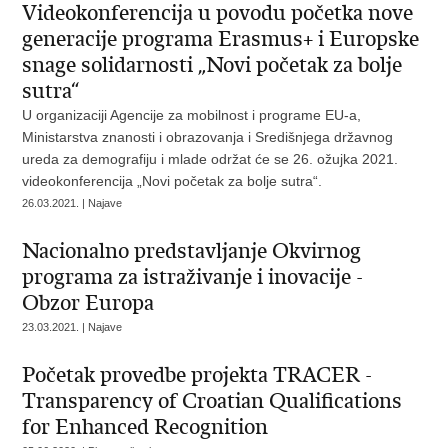
Videokonferencija u povodu početka nove
generacije programa Erasmus+ i Europske
snage solidarnosti „Novi početak za bolje
sutra“
U organizaciji Agencije za mobilnost i programe EU-a,
Ministarstva znanosti i obrazovanja i Središnjega državnog
ureda za demografiju i mlade održat će se 26. ožujka 2021.
videokonferencija „Novi početak za bolje sutra“.
26.03.2021. | Najave
Nacionalno predstavljanje Okvirnog
programa za istraživanje i inovacije -
Obzor Europa
23.03.2021. | Najave
Početak provedbe projekta TRACER -
Transparency of Croatian Qualifications
for Enhanced Recognition