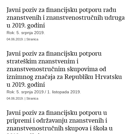
Javni poziv za financijsku potporu radu
znanstvenih i znanstvenostručnih udruga
u 2019. godini
Rok: 5. srpnja 2019.
04.06.2019. | Stranica
Javni poziv za financijsku potporu
strateškim znanstvenim i
znanstvenostručnim skupovima od
iznimnog značaja za Republiku Hrvatsku
u 2019. godini
Rok: 5. srpnja 2019./ 1. listopada 2019.
04.06.2019. | Stranica
Javni poziv za financijsku potporu u
pripremi i održavanju znanstvenih i
znanstvenostručnih skupova i škola u