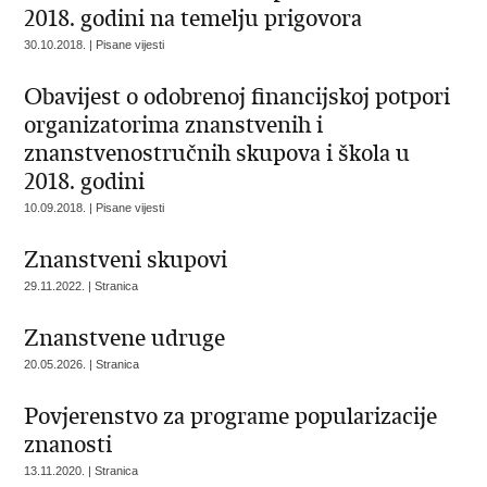
2018. godini na temelju prigovora
30.10.2018. | Pisane vijesti
Obavijest o odobrenoj financijskoj potpori
organizatorima znanstvenih i
znanstvenostručnih skupova i škola u
2018. godini
10.09.2018. | Pisane vijesti
Znanstveni skupovi
29.11.2022. | Stranica
Znanstvene udruge
20.05.2026. | Stranica
Povjerenstvo za programe popularizacije
znanosti
13.11.2020. | Stranica