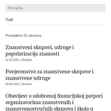
Pronađeno 51 stranica.
Znanstveni skupovi, udruge i
popularizacija znanosti
12.12.2025. | Stranica
Povjerenstvo za znanstvene skupove i
znanstvene udruge
16.08.2018. | Stranica
Obavijest o odobrenoj financijskoj potpori
organizatorima znanstvenih i
znanstvenostručnih skupova i škola u