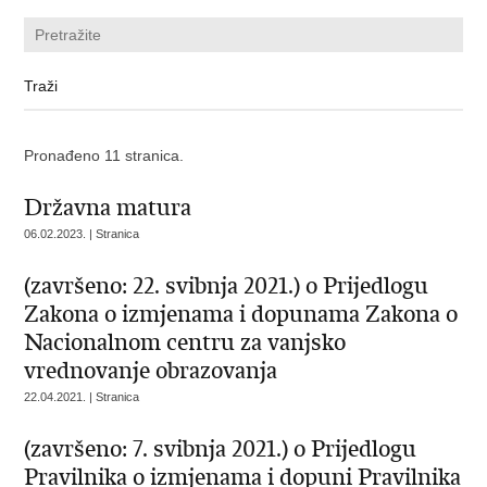
Pronađeno 11 stranica.
Državna matura
06.02.2023. | Stranica
(završeno: 22. svibnja 2021.) o Prijedlogu
Zakona o izmjenama i dopunama Zakona o
Nacionalnom centru za vanjsko
vrednovanje obrazovanja
22.04.2021. | Stranica
(završeno: 7. svibnja 2021.) o Prijedlogu
Pravilnika o izmjenama i dopuni Pravilnika