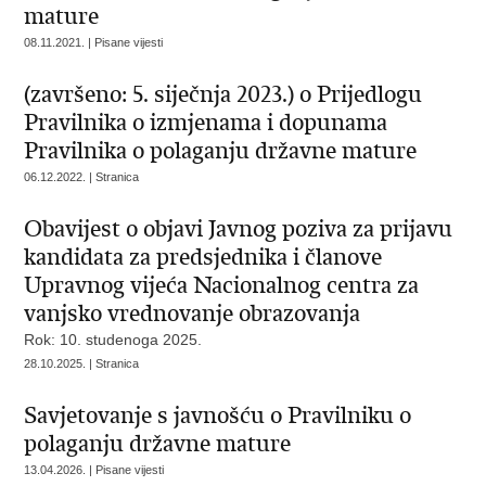
mature
08.11.2021. | Pisane vijesti
(završeno: 5. siječnja 2023.) o Prijedlogu
Pravilnika o izmjenama i dopunama
Pravilnika o polaganju državne mature
06.12.2022. | Stranica
Obavijest o objavi Javnog poziva za prijavu
kandidata za predsjednika i članove
Upravnog vijeća Nacionalnog centra za
vanjsko vrednovanje obrazovanja
Rok: 10. studenoga 2025.
28.10.2025. | Stranica
Savjetovanje s javnošću o Pravilniku o
polaganju državne mature
13.04.2026. | Pisane vijesti