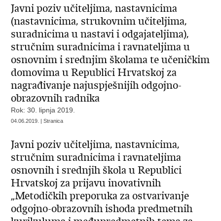
Javni poziv učiteljima, nastavnicima
(nastavnicima, strukovnim učiteljima,
suradnicima u nastavi i odgajateljima),
stručnim suradnicima i ravnateljima u
osnovnim i srednjim školama te učeničkim
domovima u Republici Hrvatskoj za
nagrađivanje najuspješnijih odgojno-
obrazovnih radnika
Rok: 30. lipnja 2019.
04.06.2019. | Stranica
Javni poziv učiteljima, nastavnicima,
stručnim suradnicima i ravnateljima
osnovnih i srednjih škola u Republici
Hrvatskoj za prijavu inovativnih
„Metodičkih preporuka za ostvarivanje
odgojno-obrazovnih ishoda predmetnih