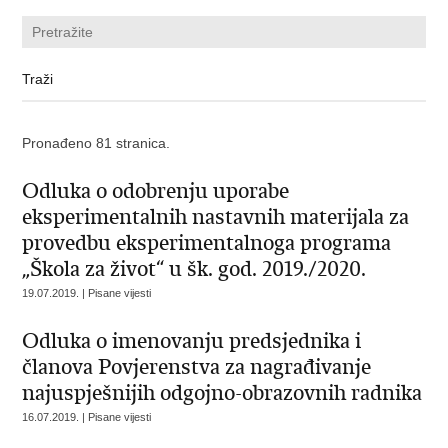
Pronađeno 81 stranica.
Odluka o odobrenju uporabe
eksperimentalnih nastavnih materijala za
provedbu eksperimentalnoga programa
„Škola za život“ u šk. god. 2019./2020.
19.07.2019. | Pisane vijesti
Odluka o imenovanju predsjednika i
članova Povjerenstva za nagrađivanje
najuspješnijih odgojno-obrazovnih radnika
16.07.2019. | Pisane vijesti