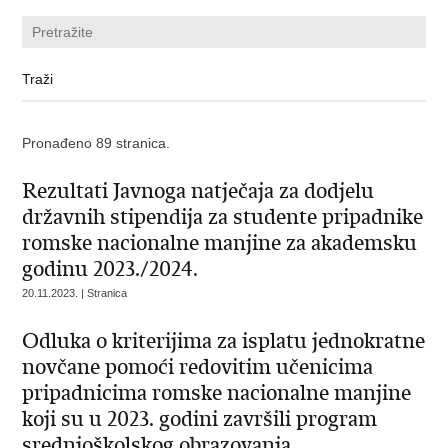
Pronađeno 89 stranica.
Rezultati Javnoga natječaja za dodjelu
državnih stipendija za studente pripadnike
romske nacionalne manjine za akademsku
godinu 2023./2024.
20.11.2023. | Stranica
Odluka o kriterijima za isplatu jednokratne
novčane pomoći redovitim učenicima
pripadnicima romske nacionalne manjine
koji su u 2023. godini završili program
srednjoškolskog obrazovanja