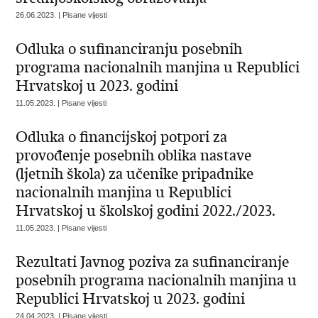
26.06.2023. | Pisane vijesti
Odluka o sufinanciranju posebnih
programa nacionalnih manjina u Republici
Hrvatskoj u 2023. godini
11.05.2023. | Pisane vijesti
Odluka o financijskoj potpori za
provođenje posebnih oblika nastave
(ljetnih škola) za učenike pripadnike
nacionalnih manjina u Republici
Hrvatskoj u školskoj godini 2022./2023.
11.05.2023. | Pisane vijesti
Rezultati Javnog poziva za sufinanciranje
posebnih programa nacionalnih manjina u
Republici Hrvatskoj u 2023. godini
24.04.2023. | Pisane vijesti