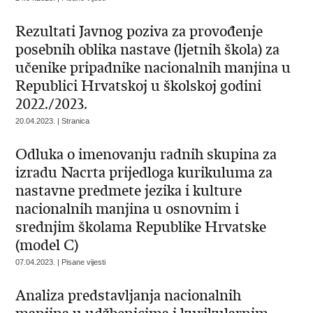
Rezultati Javnog poziva za provođenje
posebnih oblika nastave (ljetnih škola) za
učenike pripadnike nacionalnih manjina u
Republici Hrvatskoj u školskoj godini
2022./2023.
20.04.2023. | Stranica
Odluka o imenovanju radnih skupina za
izradu Nacrta prijedloga kurikuluma za
nastavne predmete jezika i kulture
nacionalnih manjina u osnovnim i
srednjim školama Republike Hrvatske
(model C)
07.04.2023. | Pisane vijesti
Analiza predstavljanja nacionalnih