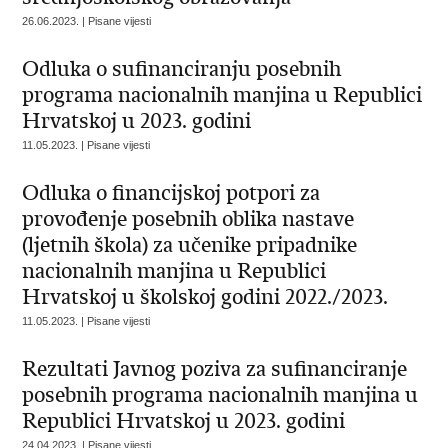
26.06.2023. | Pisane vijesti
Odluka o sufinanciranju posebnih
programa nacionalnih manjina u Republici
Hrvatskoj u 2023. godini
11.05.2023. | Pisane vijesti
Odluka o financijskoj potpori za
provođenje posebnih oblika nastave
(ljetnih škola) za učenike pripadnike
nacionalnih manjina u Republici
Hrvatskoj u školskoj godini 2022./2023.
11.05.2023. | Pisane vijesti
Rezultati Javnog poziva za sufinanciranje
posebnih programa nacionalnih manjina u
Republici Hrvatskoj u 2023. godini
24.04.2023. | Pisane vijesti