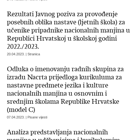
Rezultati Javnog poziva za provođenje
posebnih oblika nastave (ljetnih škola) za
učenike pripadnike nacionalnih manjina u
Republici Hrvatskoj u školskoj godini
2022./2023.
20.04.2023. | Stranica
Odluka o imenovanju radnih skupina za
izradu Nacrta prijedloga kurikuluma za
nastavne predmete jezika i kulture
nacionalnih manjina u osnovnim i
srednjim školama Republike Hrvatske
(model C)
07.04.2023. | Pisane vijesti
Analiza predstavljanja nacionalnih