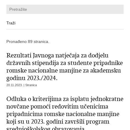
Pronađeno 89 stranica.
Rezultati Javnoga natječaja za dodjelu
državnih stipendija za studente pripadnike
romske nacionalne manjine za akademsku
godinu 2023./2024.
20.11.2023. | Stranica
Odluka o kriterijima za isplatu jednokratne
novčane pomoći redovitim učenicima
pripadnicima romske nacionalne manjine
koji su u 2023. godini završili program
srednjoškolskog obrazovanja