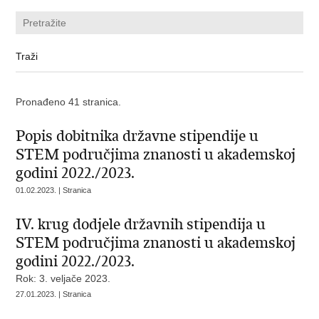
Pronađeno 41 stranica.
Popis dobitnika državne stipendije u
STEM područjima znanosti u akademskoj
godini 2022./2023.
01.02.2023. | Stranica
IV. krug dodjele državnih stipendija u
STEM područjima znanosti u akademskoj
godini 2022./2023.
Rok: 3. veljače 2023.
27.01.2023. | Stranica