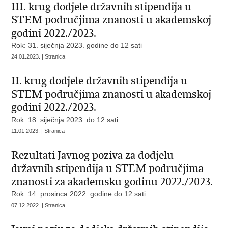
III. krug dodjele državnih stipendija u
STEM područjima znanosti u akademskoj
godini 2022./2023.
Rok: 31. siječnja 2023. godine do 12 sati
24.01.2023. | Stranica
II. krug dodjele državnih stipendija u
STEM područjima znanosti u akademskoj
godini 2022./2023.
Rok: 18. siječnja 2023. do 12 sati
11.01.2023. | Stranica
Rezultati Javnog poziva za dodjelu
državnih stipendija u STEM područjima
znanosti za akademsku godinu 2022./2023.
Rok: 14. prosinca 2022. godine do 12 sati
07.12.2022. | Stranica