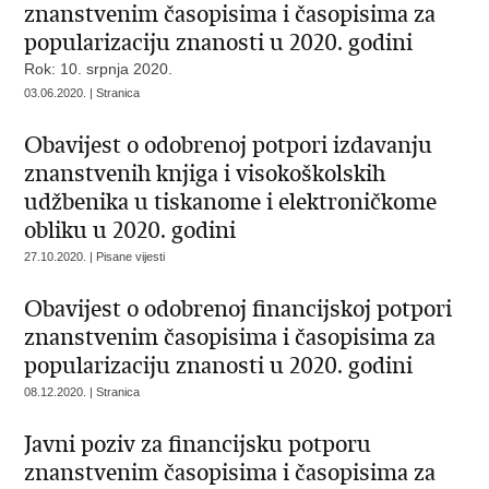
znanstvenim časopisima i časopisima za
popularizaciju znanosti u 2020. godini
Rok: 10. srpnja 2020.
03.06.2020. | Stranica
Obavijest o odobrenoj potpori izdavanju
znanstvenih knjiga i visokoškolskih
udžbenika u tiskanome i elektroničkome
obliku u 2020. godini
27.10.2020. | Pisane vijesti
Obavijest o odobrenoj financijskoj potpori
znanstvenim časopisima i časopisima za
popularizaciju znanosti u 2020. godini
08.12.2020. | Stranica
Javni poziv za financijsku potporu
znanstvenim časopisima i časopisima za