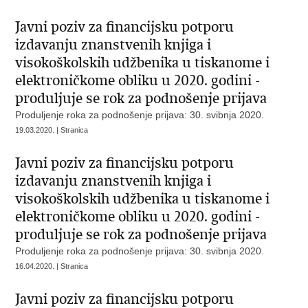
Javni poziv za financijsku potporu
izdavanju znanstvenih knjiga i
visokoškolskih udžbenika u tiskanome i
elektroničkome obliku u 2020. godini -
produljuje se rok za podnošenje prijava
Produljenje roka za podnošenje prijava: 30. svibnja 2020.
19.03.2020. | Stranica
Javni poziv za financijsku potporu
izdavanju znanstvenih knjiga i
visokoškolskih udžbenika u tiskanome i
elektroničkome obliku u 2020. godini -
produljuje se rok za podnošenje prijava
Produljenje roka za podnošenje prijava: 30. svibnja 2020.
16.04.2020. | Stranica
Javni poziv za financijsku potporu