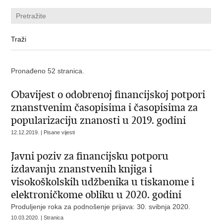
Pronađeno 52 stranica.
Obavijest o odobrenoj financijskoj potpori
znanstvenim časopisima i časopisima za
popularizaciju znanosti u 2019. godini
12.12.2019. | Pisane vijesti
Javni poziv za financijsku potporu
izdavanju znanstvenih knjiga i
visokoškolskih udžbenika u tiskanome i
elektroničkome obliku u 2020. godini
Produljenje roka za podnošenje prijava: 30. svibnja 2020.
10.03.2020. | Stranica