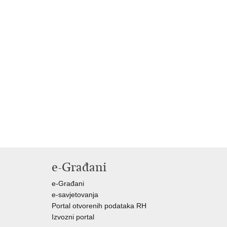
e-Građani
e-Građani
e-savjetovanja
Portal otvorenih podataka RH
Izvozni portal