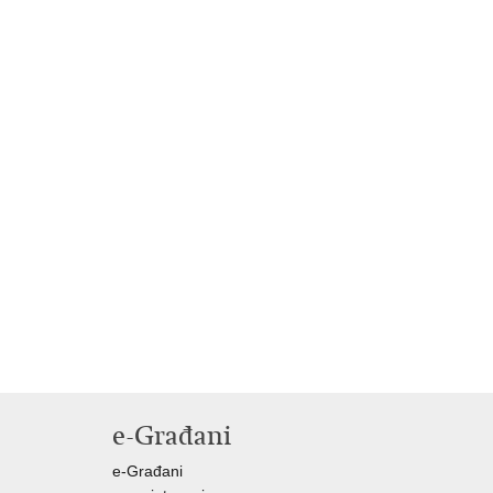
e-Građani
e-Građani