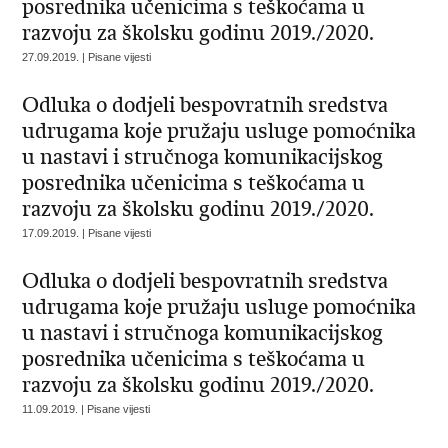
posrednika učenicima s teškoćama u
razvoju za školsku godinu 2019./2020.
27.09.2019. | Pisane vijesti
Odluka o dodjeli bespovratnih sredstva
udrugama koje pružaju usluge pomoćnika
u nastavi i stručnoga komunikacijskog
posrednika učenicima s teškoćama u
razvoju za školsku godinu 2019./2020.
17.09.2019. | Pisane vijesti
Odluka o dodjeli bespovratnih sredstva
udrugama koje pružaju usluge pomoćnika
u nastavi i stručnoga komunikacijskog
posrednika učenicima s teškoćama u
razvoju za školsku godinu 2019./2020.
11.09.2019. | Pisane vijesti