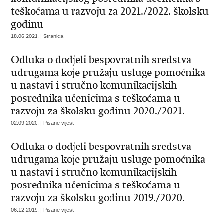
teškoćama u razvoju za 2021./2022. školsku
godinu
18.06.2021. | Stranica
Odluka o dodjeli bespovratnih sredstva
udrugama koje pružaju usluge pomoćnika
u nastavi i stručno komunikacijskih
posrednika učenicima s teškoćama u
razvoju za školsku godinu 2020./2021.
02.09.2020. | Pisane vijesti
Odluka o dodjeli bespovratnih sredstva
udrugama koje pružaju usluge pomoćnika
u nastavi i stručno komunikacijskih
posrednika učenicima s teškoćama u
razvoju za školsku godinu 2019./2020.
06.12.2019. | Pisane vijesti