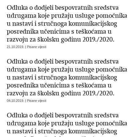
Odluka o dodjeli bespovratnih sredstva
udrugama koje pružaju usluge pomoćnika
u nastavi i stručnoga komunikacijskog
posrednika učenicima s teškoćama u
razvoju za školsku godinu 2019./2020.
21.10.2019. | Pisane vijesti
Odluka o dodjeli bespovratnih sredstva
udrugama koje pružaju usluge pomoćnika
u nastavi i stručnoga komunikacijskog
posrednika učenicima s teškoćama u
razvoju za školsku godinu 2019./2020.
04.10.2019. | Pisane vijesti
Odluka o dodjeli bespovratnih sredstva
udrugama koje pružaju usluge pomoćnika
u nastavi i stručnoga komunikacijskog