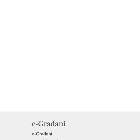
e-Građani
e-Građani