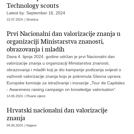
Technology scouts
Latest by: September 16, 2024
22.07.2024. | Stranica
Prvi Nacionalni dan valorizacije znanja u
organizaciji Ministarstva znanosti,
obrazovanja i mladih
Dana 4. lipnja 2024. godine održan je prvi Nacionalni dan
valorizacije znanja u organizaciji Ministarstva znanosti,
obrazovanja i mladih koji je dio kampanje podizanja svijesti o
važnosti valorizacije znanja koju je pokrenula Glavna uprava
Europske komisije za istraživanje i inovacije „Tour de Capitales
- Αwareness raising campaign on knowledge valorisation“.
14.06.2024. | Pisane vijesti
Hrvatski nacionalni dan valorizacije
znanja
04.06.2024. | Najave