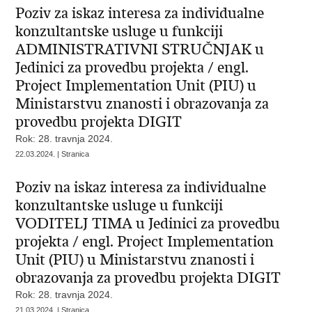
Poziv za iskaz interesa za individualne
konzultantske usluge u funkciji
ADMINISTRATIVNI STRUČNJAK u
Jedinici za provedbu projekta / engl.
Project Implementation Unit (PIU) u
Ministarstvu znanosti i obrazovanja za
provedbu projekta DIGIT
Rok: 28. travnja 2024.
22.03.2024. | Stranica
Poziv na iskaz interesa za individualne
konzultantske usluge u funkciji
VODITELJ TIMA u Jedinici za provedbu
projekta / engl. Project Implementation
Unit (PIU) u Ministarstvu znanosti i
obrazovanja za provedbu projekta DIGIT
Rok: 28. travnja 2024.
21.03.2024. | Stranica