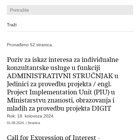
Pronađeno 52 stranica.
Poziv za iskaz interesa za individualne
konzultantske usluge u funkciji
ADMINISTRATIVNI STRUČNJAK u
Jedinici za provedbu projekta / engl.
Project Implementation Unit (PIU) u
Ministarstvu znanosti, obrazovanja i
mladih za provedbu projekta DIGIT
Rok: 18. kolovoza 2024.
01.08.2024. | Stranica
Call for Expression of Interest -