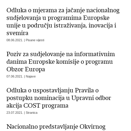
Odluka o mjerama za jačanje nacionalnog
sudjelovanja u programima Europske
unije u području istraživanja, inovacija i
svemira
08.06.2021. | Pisane vijesti
Poziv za sudjelovanje na informativnim
danima Europske komisije o programu
Obzor Europa
07.06.2021. | Najave
Odluka o uspostavljanju Pravila o
postupku nominacija u Upravni odbor
akcija COST programa
23.07.2021. | Stranica
Nacionalno predstavljanje Okvirnog