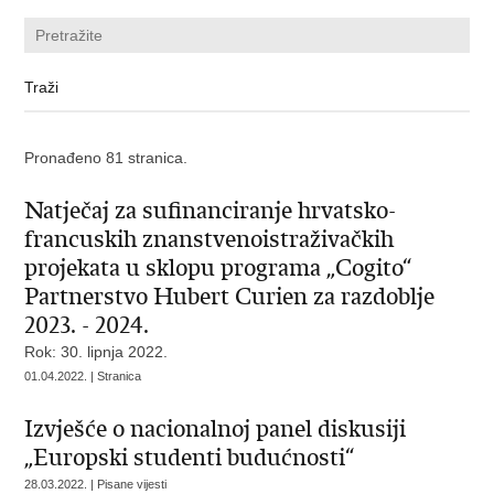
Pronađeno 81 stranica.
Natječaj za sufinanciranje hrvatsko-
francuskih znanstvenoistraživačkih
projekata u sklopu programa „Cogito“
Partnerstvo Hubert Curien za razdoblje
2023. - 2024.
Rok: 30. lipnja 2022.
01.04.2022. | Stranica
Izvješće o nacionalnoj panel diskusiji
„Europski studenti budućnosti“
28.03.2022. | Pisane vijesti