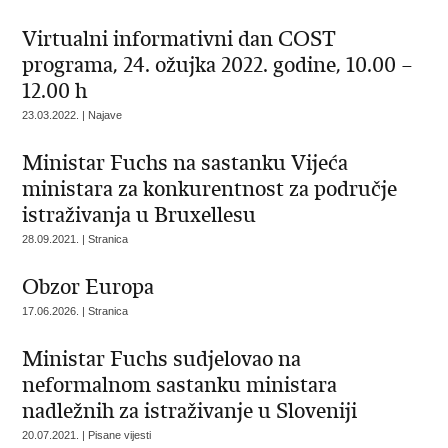
Virtualni informativni dan COST
programa, 24. ožujka 2022. godine, 10.00 –
12.00 h
23.03.2022. | Najave
Ministar Fuchs na sastanku Vijeća
ministara za konkurentnost za područje
istraživanja u Bruxellesu
28.09.2021. | Stranica
Obzor Europa
17.06.2026. | Stranica
Ministar Fuchs sudjelovao na
neformalnom sastanku ministara
nadležnih za istraživanje u Sloveniji
20.07.2021. | Pisane vijesti