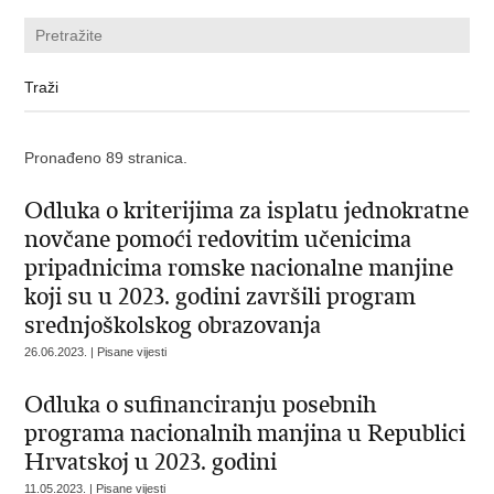
Pronađeno 89 stranica.
Odluka o kriterijima za isplatu jednokratne
novčane pomoći redovitim učenicima
pripadnicima romske nacionalne manjine
koji su u 2023. godini završili program
srednjoškolskog obrazovanja
26.06.2023. | Pisane vijesti
Odluka o sufinanciranju posebnih
programa nacionalnih manjina u Republici
Hrvatskoj u 2023. godini
11.05.2023. | Pisane vijesti