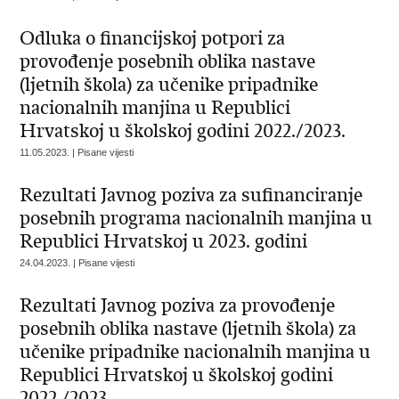
Odluka o financijskoj potpori za
provođenje posebnih oblika nastave
(ljetnih škola) za učenike pripadnike
nacionalnih manjina u Republici
Hrvatskoj u školskoj godini 2022./2023.
11.05.2023. | Pisane vijesti
Rezultati Javnog poziva za sufinanciranje
posebnih programa nacionalnih manjina u
Republici Hrvatskoj u 2023. godini
24.04.2023. | Pisane vijesti
Rezultati Javnog poziva za provođenje
posebnih oblika nastave (ljetnih škola) za
učenike pripadnike nacionalnih manjina u
Republici Hrvatskoj u školskoj godini
2022./2023.