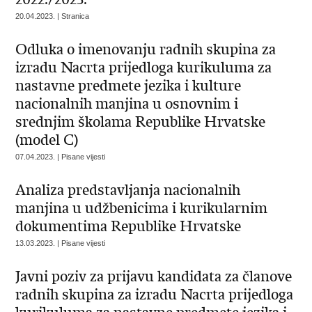
20.04.2023. | Stranica
Odluka o imenovanju radnih skupina za
izradu Nacrta prijedloga kurikuluma za
nastavne predmete jezika i kulture
nacionalnih manjina u osnovnim i
srednjim školama Republike Hrvatske
(model C)
07.04.2023. | Pisane vijesti
Analiza predstavljanja nacionalnih
manjina u udžbenicima i kurikularnim
dokumentima Republike Hrvatske
13.03.2023. | Pisane vijesti
Javni poziv za prijavu kandidata za članove
radnih skupina za izradu Nacrta prijedloga