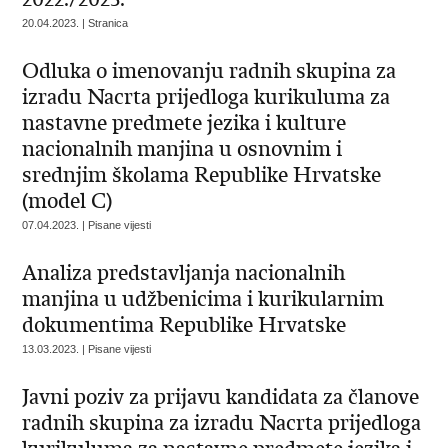
20.04.2023. | Stranica
Odluka o imenovanju radnih skupina za
izradu Nacrta prijedloga kurikuluma za
nastavne predmete jezika i kulture
nacionalnih manjina u osnovnim i
srednjim školama Republike Hrvatske
(model C)
07.04.2023. | Pisane vijesti
Analiza predstavljanja nacionalnih
manjina u udžbenicima i kurikularnim
dokumentima Republike Hrvatske
13.03.2023. | Pisane vijesti
Javni poziv za prijavu kandidata za članove
radnih skupina za izradu Nacrta prijedloga