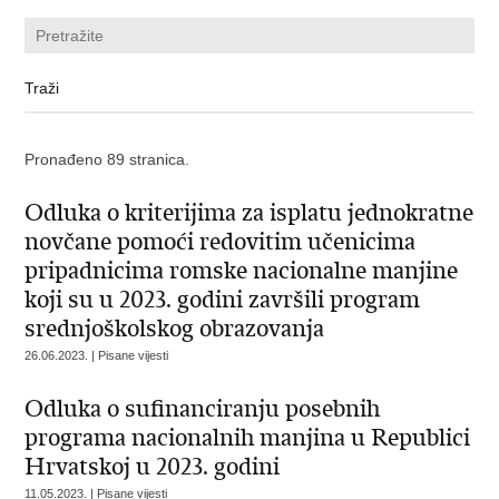
Pronađeno 89 stranica.
Odluka o kriterijima za isplatu jednokratne
novčane pomoći redovitim učenicima
pripadnicima romske nacionalne manjine
koji su u 2023. godini završili program
srednjoškolskog obrazovanja
26.06.2023. | Pisane vijesti
Odluka o sufinanciranju posebnih
programa nacionalnih manjina u Republici
Hrvatskoj u 2023. godini
11.05.2023. | Pisane vijesti