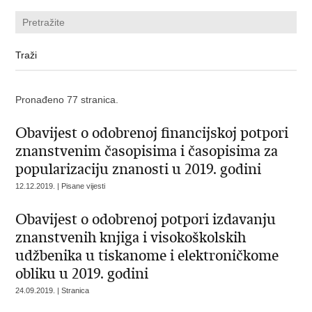
Pronađeno 77 stranica.
Obavijest o odobrenoj financijskoj potpori
znanstvenim časopisima i časopisima za
popularizaciju znanosti u 2019. godini
12.12.2019. | Pisane vijesti
Obavijest o odobrenoj potpori izdavanju
znanstvenih knjiga i visokoškolskih
udžbenika u tiskanome i elektroničkome
obliku u 2019. godini
24.09.2019. | Stranica