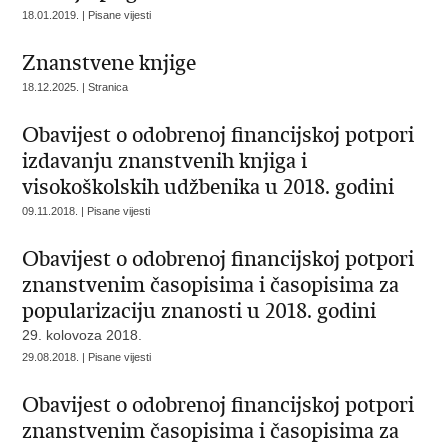
18.01.2019. | Pisane vijesti
Znanstvene knjige
18.12.2025. | Stranica
Obavijest o odobrenoj financijskoj potpori
izdavanju znanstvenih knjiga i
visokoškolskih udžbenika u 2018. godini
09.11.2018. | Pisane vijesti
Obavijest o odobrenoj financijskoj potpori
znanstvenim časopisima i časopisima za
popularizaciju znanosti u 2018. godini
29. kolovoza 2018.
29.08.2018. | Pisane vijesti
Obavijest o odobrenoj financijskoj potpori
znanstvenim časopisima i časopisima za