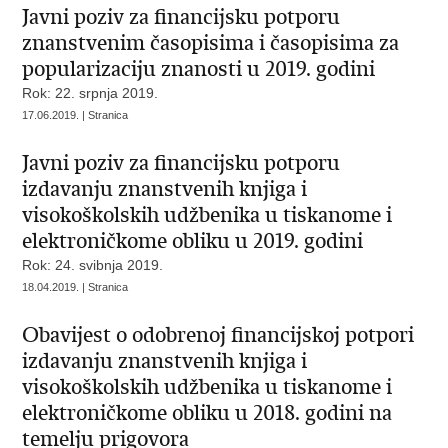
Javni poziv za financijsku potporu
znanstvenim časopisima i časopisima za
popularizaciju znanosti u 2019. godini
Rok: 22. srpnja 2019.
17.06.2019. | Stranica
Javni poziv za financijsku potporu
izdavanju znanstvenih knjiga i
visokoškolskih udžbenika u tiskanome i
elektroničkome obliku u 2019. godini
Rok: 24. svibnja 2019.
18.04.2019. | Stranica
Obavijest o odobrenoj financijskoj potpori
izdavanju znanstvenih knjiga i
visokoškolskih udžbenika u tiskanome i
elektroničkome obliku u 2018. godini na
temelju prigovora