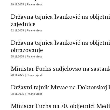
19.11.2025. | Pisane vijesti
Državna tajnica Ivanković na obljet
zajednice
22.11.2025. | Pisane vijesti
Državna tajnica Ivanković na obljetni
obrazovanje
25.11.2025. | Pisane vijesti
Ministar Fuchs sudjelovao na sastan
28.11.2025. | Pisane vijesti
Državni tajnik Mrvac na Doktorskoj k
28.11.2025. | Pisane vijesti
Ministar Fuchs na 70. obljetnici Medi