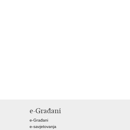
e-Građani
e-Građani
e-savjetovanja