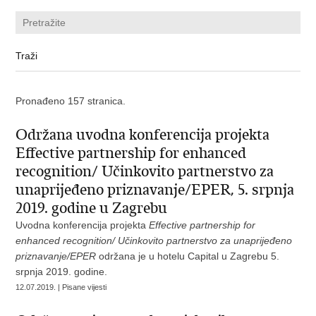
Pronađeno 157 stranica.
Održana uvodna konferencija projekta
Effective partnership for enhanced
recognition/ Učinkovito partnerstvo za
unaprijeđeno priznavanje/EPER, 5. srpnja
2019. godine u Zagrebu
Uvodna konferencija projekta
Effective partnership for
enhanced recognition/ Učinkovito partnerstvo za unaprijeđeno
priznavanje/EPER
održana je u hotelu Capital u Zagrebu 5.
srpnja 2019. godine.
12.07.2019. | Pisane vijesti