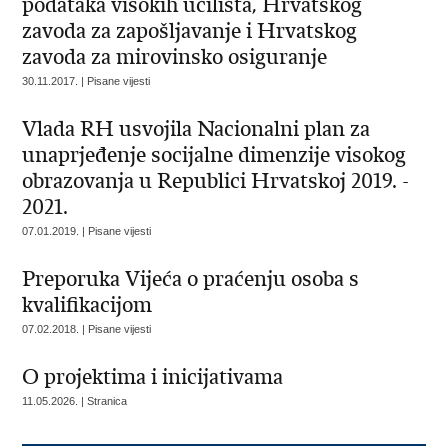
podataka visokih učilišta, Hrvatskog
zavoda za zapošljavanje i Hrvatskog
zavoda za mirovinsko osiguranje
30.11.2017. | Pisane vijesti
Vlada RH usvojila Nacionalni plan za
unaprjeđenje socijalne dimenzije visokog
obrazovanja u Republici Hrvatskoj 2019. -
2021.
07.01.2019. | Pisane vijesti
Preporuka Vijeća o praćenju osoba s
kvalifikacijom
07.02.2018. | Pisane vijesti
O projektima i inicijativama
11.05.2026. | Stranica