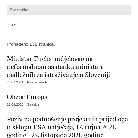
Pronađeno 131 stranica.
Ministar Fuchs sudjelovao na
neformalnom sastanku ministara
nadležnih za istraživanje u Sloveniji
20.07.2021. | Pisane vijesti
Obzor Europa
17.06.2026. | Stranica
Poziv na podnošenje projektnih prijedloga
u sklopu ESA natječaja, 17. rujna 2021.
godine - 25. listopada 2021. godine