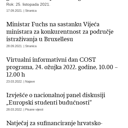
Rok: 25. listopada 2021.
17.09.2021. | Stranica
Ministar Fuchs na sastanku Vijeća
ministara za konkurentnost za područje
istraživanja u Bruxellesu
28.09.2021. | Stranica
Virtualni informativni dan COST
programa, 24. ožujka 2022. godine, 10.00 –
12.00 h
23.03.2022. | Najave
Izvješće o nacionalnoj panel diskusiji
„Europski studenti budućnosti“
28.03.2022. | Pisane vijesti
Natječaj za sufinanciranje hrvatsko-