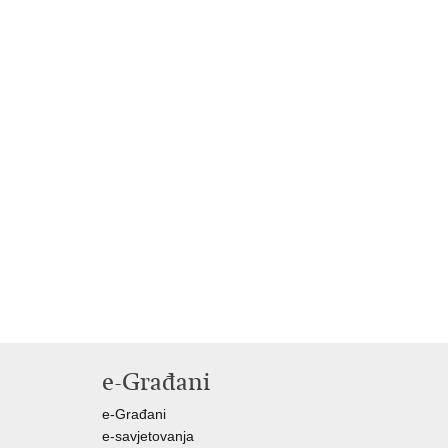
e-Građani
e-Građani
e-savjetovanja