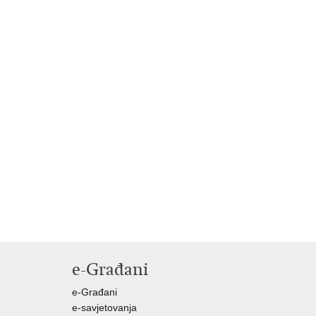
e-Građani
e-Građani
e-savjetovanja