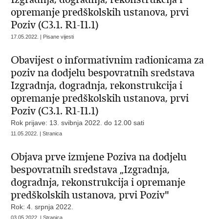
opremanje predškolskih ustanova, prvi
Poziv (C3.1. R1-I1.1)
17.05.2022. | Pisane vijesti
Obavijest o informativnim radionicama za
poziv na dodjelu bespovratnih sredstava
Izgradnja, dogradnja, rekonstrukcija i
opremanje predškolskih ustanova, prvi
Poziv (C3.1. R1-I1.1)
Rok prijave: 13. svibnja 2022. do 12.00 sati
11.05.2022. | Stranica
Objava prve izmjene Poziva na dodjelu
bespovratnih sredstava „Izgradnja,
dogradnja, rekonstrukcija i opremanje
predškolskih ustanova, prvi Poziv"
Rok: 4. srpnja 2022.
03.05.2022. | Stranica