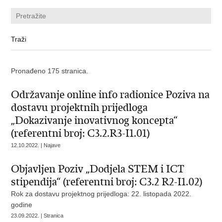
Pronađeno 175 stranica.
Održavanje online info radionice Poziva na
dostavu projektnih prijedloga
„Dokazivanje inovativnog koncepta“
(referentni broj: C3.2.R3-I1.01)
12.10.2022. | Najave
Objavljen Poziv „Dodjela STEM i ICT
stipendija“ (referentni broj: C3.2 R2-I1.02)
Rok za dostavu projektnog prijedloga: 22. listopada 2022.
godine
23.09.2022. | Stranica