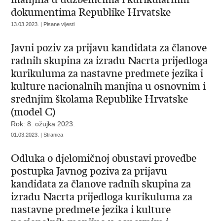
dokumentima Republike Hrvatske
13.03.2023. | Pisane vijesti
Javni poziv za prijavu kandidata za članove
radnih skupina za izradu Nacrta prijedloga
kurikuluma za nastavne predmete jezika i
kulture nacionalnih manjina u osnovnim i
srednjim školama Republike Hrvatske
(model C)
Rok: 8. ožujka 2023.
01.03.2023. | Stranica
Odluka o djelomičnoj obustavi provedbe
postupka Javnog poziva za prijavu
kandidata za članove radnih skupina za
izradu Nacrta prijedloga kurikuluma za
nastavne predmete jezika i kulture