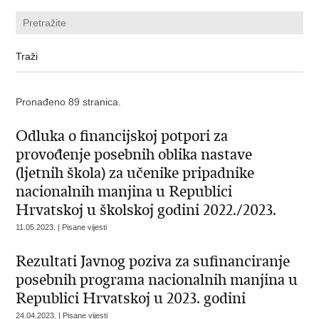
Pronađeno 89 stranica.
Odluka o financijskoj potpori za
provođenje posebnih oblika nastave
(ljetnih škola) za učenike pripadnike
nacionalnih manjina u Republici
Hrvatskoj u školskoj godini 2022./2023.
11.05.2023. | Pisane vijesti
Rezultati Javnog poziva za sufinanciranje
posebnih programa nacionalnih manjina u
Republici Hrvatskoj u 2023. godini
24.04.2023. | Pisane vijesti