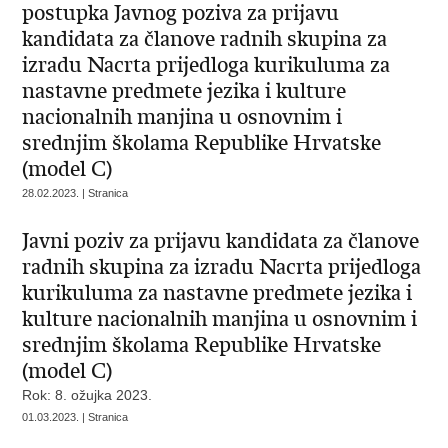
postupka Javnog poziva za prijavu
kandidata za članove radnih skupina za
izradu Nacrta prijedloga kurikuluma za
nastavne predmete jezika i kulture
nacionalnih manjina u osnovnim i
srednjim školama Republike Hrvatske
(model C)
28.02.2023. | Stranica
Javni poziv za prijavu kandidata za članove
radnih skupina za izradu Nacrta prijedloga
kurikuluma za nastavne predmete jezika i
kulture nacionalnih manjina u osnovnim i
srednjim školama Republike Hrvatske
(model C)
Rok: 8. ožujka 2023.
01.03.2023. | Stranica