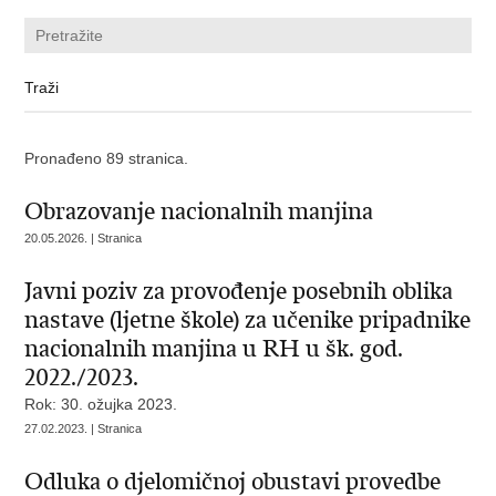
Pronađeno 89 stranica.
Obrazovanje nacionalnih manjina
20.05.2026. | Stranica
Javni poziv za provođenje posebnih oblika
nastave (ljetne škole) za učenike pripadnike
nacionalnih manjina u RH u šk. god.
2022./2023.
Rok: 30. ožujka 2023.
27.02.2023. | Stranica
Odluka o djelomičnoj obustavi provedbe