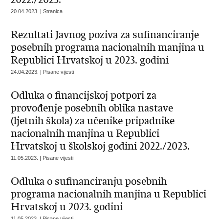
20.04.2023. | Stranica
Rezultati Javnog poziva za sufinanciranje
posebnih programa nacionalnih manjina u
Republici Hrvatskoj u 2023. godini
24.04.2023. | Pisane vijesti
Odluka o financijskoj potpori za
provođenje posebnih oblika nastave
(ljetnih škola) za učenike pripadnike
nacionalnih manjina u Republici
Hrvatskoj u školskoj godini 2022./2023.
11.05.2023. | Pisane vijesti
Odluka o sufinanciranju posebnih
programa nacionalnih manjina u Republici
Hrvatskoj u 2023. godini
11.05.2023. | Pisane vijesti