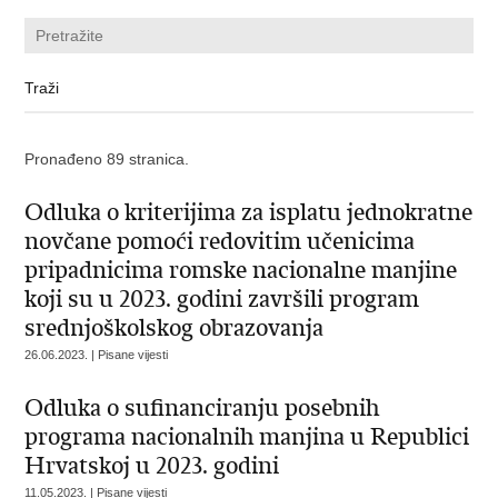
Pronađeno 89 stranica.
Odluka o kriterijima za isplatu jednokratne
novčane pomoći redovitim učenicima
pripadnicima romske nacionalne manjine
koji su u 2023. godini završili program
srednjoškolskog obrazovanja
26.06.2023. | Pisane vijesti
Odluka o sufinanciranju posebnih
programa nacionalnih manjina u Republici
Hrvatskoj u 2023. godini
11.05.2023. | Pisane vijesti