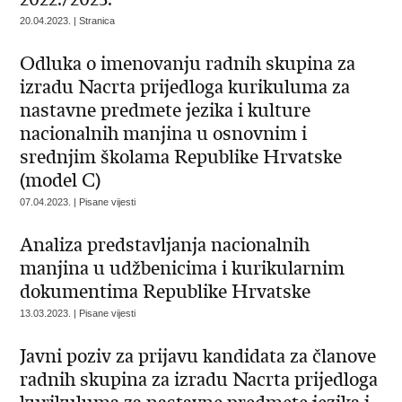
20.04.2023. | Stranica
Odluka o imenovanju radnih skupina za
izradu Nacrta prijedloga kurikuluma za
nastavne predmete jezika i kulture
nacionalnih manjina u osnovnim i
srednjim školama Republike Hrvatske
(model C)
07.04.2023. | Pisane vijesti
Analiza predstavljanja nacionalnih
manjina u udžbenicima i kurikularnim
dokumentima Republike Hrvatske
13.03.2023. | Pisane vijesti
Javni poziv za prijavu kandidata za članove
radnih skupina za izradu Nacrta prijedloga