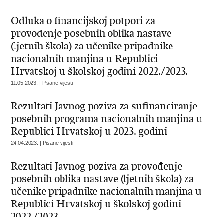
Odluka o financijskoj potpori za
provođenje posebnih oblika nastave
(ljetnih škola) za učenike pripadnike
nacionalnih manjina u Republici
Hrvatskoj u školskoj godini 2022./2023.
11.05.2023. | Pisane vijesti
Rezultati Javnog poziva za sufinanciranje
posebnih programa nacionalnih manjina u
Republici Hrvatskoj u 2023. godini
24.04.2023. | Pisane vijesti
Rezultati Javnog poziva za provođenje
posebnih oblika nastave (ljetnih škola) za
učenike pripadnike nacionalnih manjina u
Republici Hrvatskoj u školskoj godini
2022./2023.