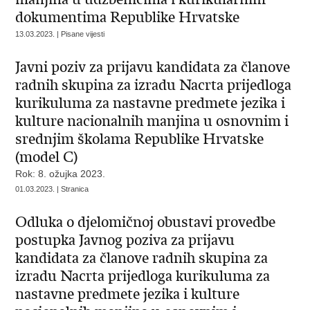
dokumentima Republike Hrvatske
13.03.2023. | Pisane vijesti
Javni poziv za prijavu kandidata za članove
radnih skupina za izradu Nacrta prijedloga
kurikuluma za nastavne predmete jezika i
kulture nacionalnih manjina u osnovnim i
srednjim školama Republike Hrvatske
(model C)
Rok: 8. ožujka 2023.
01.03.2023. | Stranica
Odluka o djelomičnoj obustavi provedbe
postupka Javnog poziva za prijavu
kandidata za članove radnih skupina za
izradu Nacrta prijedloga kurikuluma za
nastavne predmete jezika i kulture