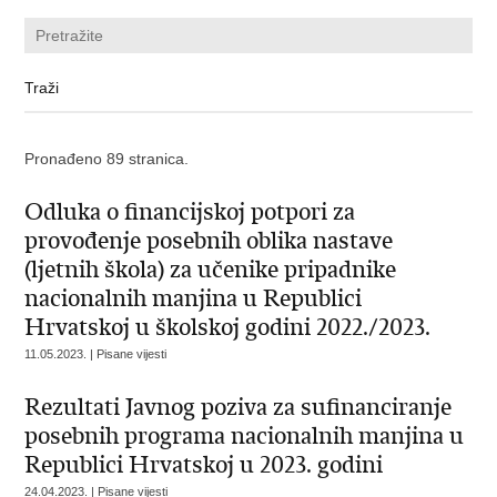
Pronađeno 89 stranica.
Odluka o financijskoj potpori za
provođenje posebnih oblika nastave
(ljetnih škola) za učenike pripadnike
nacionalnih manjina u Republici
Hrvatskoj u školskoj godini 2022./2023.
11.05.2023. | Pisane vijesti
Rezultati Javnog poziva za sufinanciranje
posebnih programa nacionalnih manjina u
Republici Hrvatskoj u 2023. godini
24.04.2023. | Pisane vijesti