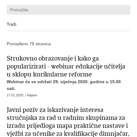
Pronađeno 78 stranica.
Strukovno obrazovanje i kako ga
popularizirati - webinar edukacije učitelja
u sklopu kurikularne reforme
Webinar će se održati 29. siječnja 2020. godine u 15.00
sati.
17.01.2020. | Najave
Javni poziv za iskazivanje interesa
stručnjaka za rad u radnim skupinama za
izradu prijedloga mapa praktične nastave i
vježbi za učenike za kvalifikacije dimnjačar,