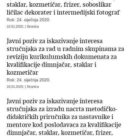
staklar, kozmetičar, frizer, soboslikar
ličilac dekorater i intermedijski fotograf
Rok: 24. siječnja 2020.
16.01.2020. | Stranica
Javni poziv za iskazivanje interesa
stručnjaka za rad u radnim skupinama za
reviziju kurikulumskih dokumenata za
kvalifikacije dimnjačar, staklar i
kozmetičar
Rok: 24. siječnja 2020.
16.01.2020. | Stranica
Javni poziv za iskazivanje interesa
stručnjaka za izradu nacrta metodičko-
didaktičkih priručnika za nastavnike i
mentore kod poslodavaca za kvalifikacije
dimnjačar, staklar, kozmetičar, frizer,