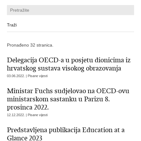
Pronađeno 32 stranica.
Delegacija OECD-a u posjetu dionicima iz
hrvatskog sustava visokog obrazovanja
03.06.2022. | Pisane vijesti
Ministar Fuchs sudjelovao na OECD-ovu
ministarskom sastanku u Parizu 8.
prosinca 2022.
12.12.2022. | Pisane vijesti
Predstavljena publikacija Education at a
Glance 2023