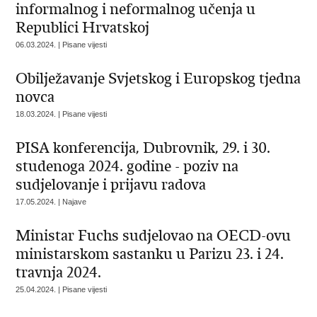
informalnog i neformalnog učenja u
Republici Hrvatskoj
06.03.2024. | Pisane vijesti
Obilježavanje Svjetskog i Europskog tjedna
novca
18.03.2024. | Pisane vijesti
PISA konferencija, Dubrovnik, 29. i 30.
studenoga 2024. godine - poziv na
sudjelovanje i prijavu radova
17.05.2024. | Najave
Ministar Fuchs sudjelovao na OECD-ovu
ministarskom sastanku u Parizu 23. i 24.
travnja 2024.
25.04.2024. | Pisane vijesti