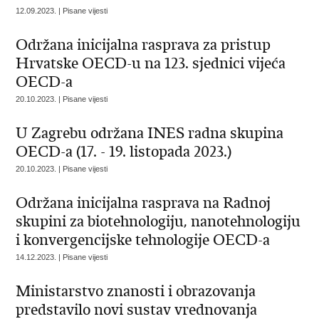
12.09.2023. | Pisane vijesti
Održana inicijalna rasprava za pristup
Hrvatske OECD-u na 123. sjednici vijeća
OECD-a
20.10.2023. | Pisane vijesti
U Zagrebu održana INES radna skupina
OECD-a (17. - 19. listopada 2023.)
20.10.2023. | Pisane vijesti
Održana inicijalna rasprava na Radnoj
skupini za biotehnologiju, nanotehnologiju
i konvergencijske tehnologije OECD-a
14.12.2023. | Pisane vijesti
Ministarstvo znanosti i obrazovanja
predstavilo novi sustav vrednovanja