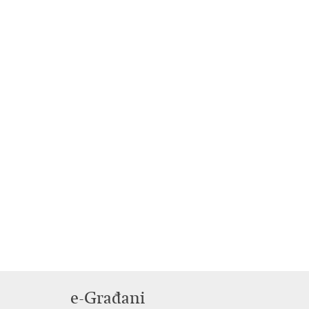
e-Građani