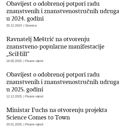
Obavijest o odobrenoj potpori radu
znanstvenih i znanstvenostručnih udruga
u 2024. godini
30.12.2024. | Stranica
Ravnatelj Meštrić na otvorenju
znanstveno-popularne manifestacije
„SciHill“
16.05.2025. | Pisane vijesti
Obavijest o odobrenoj potpori radu
znanstvenih i znanstvenostručnih udruga
u 2025. godini
12.12.2025. | Pisane vijesti
Ministar Fuchs na otvorenju projekta
Science Comes to Town
20.01.2026. | Pisane vijesti