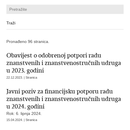
Pronađeno 96 stranica.
Obavijest o odobrenoj potpori radu
znanstvenih i znanstvenostručnih udruga
u 2023. godini
22.12.2023. | Stranica
Javni poziv za financijsku potporu radu
znanstvenih i znanstvenostručnih udruga
u 2024. godini
Rok: 6. lipnja 2024.
15.04.2024. | Stranica