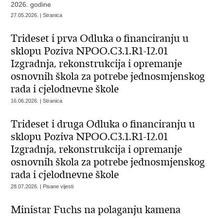
2026. godine
27.05.2026. | Stranica
Trideset i prva Odluka o financiranju u
sklopu Poziva NPOO.C3.1.R1-I2.01
Izgradnja, rekonstrukcija i opremanje
osnovnih škola za potrebe jednosmjenskog
rada i cjelodnevne škole
16.06.2026. | Stranica
Trideset i druga Odluka o financiranju u
sklopu Poziva NPOO.C3.1.R1-I2.01
Izgradnja, rekonstrukcija i opremanje
osnovnih škola za potrebe jednosmjenskog
rada i cjelodnevne škole
28.07.2026. | Pisane vijesti
Ministar Fuchs na polaganju kamena