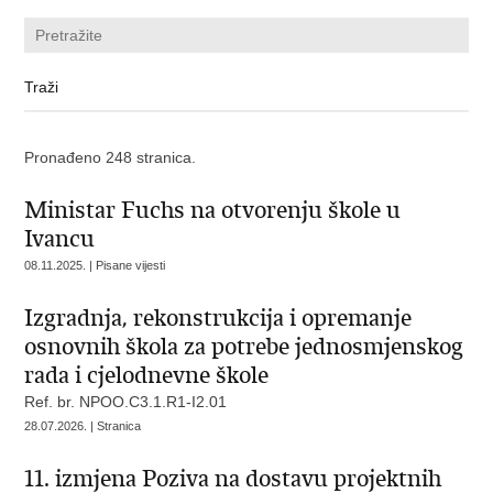
Pronađeno 248 stranica.
Ministar Fuchs na otvorenju škole u
Ivancu
08.11.2025. | Pisane vijesti
Izgradnja, rekonstrukcija i opremanje
osnovnih škola za potrebe jednosmjenskog
rada i cjelodnevne škole
Ref. br. NPOO.C3.1.R1-I2.01
28.07.2026. | Stranica
11. izmjena Poziva na dostavu projektnih