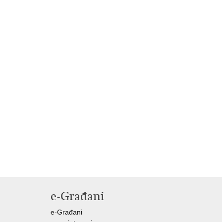
e-Građani
e-Građani