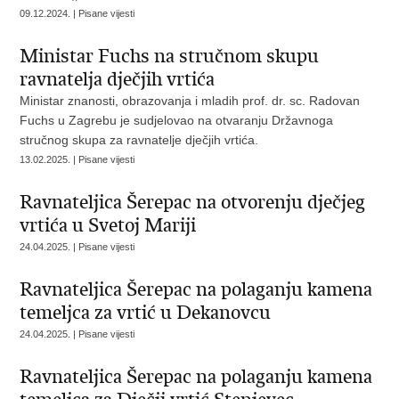
09.12.2024. | Pisane vijesti
Ministar Fuchs na stručnom skupu
ravnatelja dječjih vrtića
Ministar znanosti, obrazovanja i mladih prof. dr. sc. Radovan
Fuchs u Zagrebu je sudjelovao na otvaranju Državnoga
stručnog skupa za ravnatelje dječjih vrtića.
13.02.2025. | Pisane vijesti
Ravnateljica Šerepac na otvorenju dječjeg
vrtića u Svetoj Mariji
24.04.2025. | Pisane vijesti
Ravnateljica Šerepac na polaganju kamena
temeljca za vrtić u Dekanovcu
24.04.2025. | Pisane vijesti
Ravnateljica Šerepac na polaganju kamena