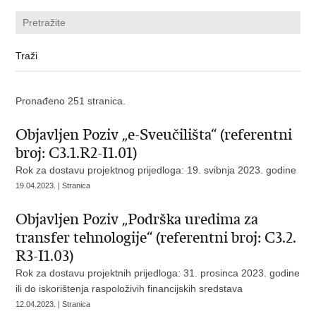
Pronađeno 251 stranica.
Objavljen Poziv „e-Sveučilišta“ (referentni
broj: C3.1.R2-I1.01)
Rok za dostavu projektnog prijedloga: 19. svibnja 2023. godine
19.04.2023. | Stranica
Objavljen Poziv „Podrška uredima za
transfer tehnologije“ (referentni broj: C3.2.
R3-I1.03)
Rok za dostavu projektnih prijedloga: 31. prosinca 2023. godine
ili do iskorištenja raspoloživih financijskih sredstava
12.04.2023. | Stranica