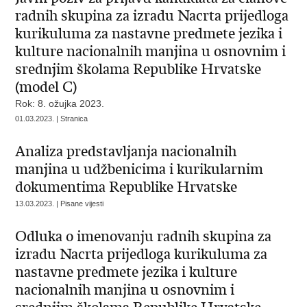
radnih skupina za izradu Nacrta prijedloga
kurikuluma za nastavne predmete jezika i
kulture nacionalnih manjina u osnovnim i
srednjim školama Republike Hrvatske
(model C)
Rok: 8. ožujka 2023.
01.03.2023. | Stranica
Analiza predstavljanja nacionalnih
manjina u udžbenicima i kurikularnim
dokumentima Republike Hrvatske
13.03.2023. | Pisane vijesti
Odluka o imenovanju radnih skupina za
izradu Nacrta prijedloga kurikuluma za
nastavne predmete jezika i kulture
nacionalnih manjina u osnovnim i