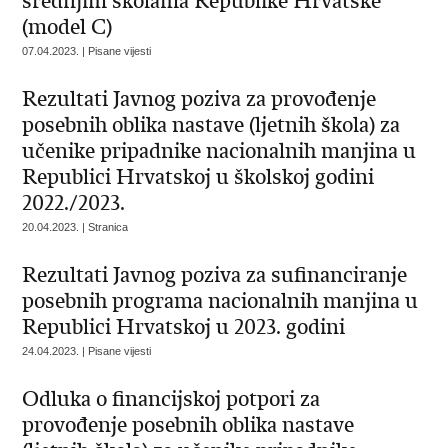
srednjim školama Republike Hrvatske
(model C)
07.04.2023. | Pisane vijesti
Rezultati Javnog poziva za provođenje
posebnih oblika nastave (ljetnih škola) za
učenike pripadnike nacionalnih manjina u
Republici Hrvatskoj u školskoj godini
2022./2023.
20.04.2023. | Stranica
Rezultati Javnog poziva za sufinanciranje
posebnih programa nacionalnih manjina u
Republici Hrvatskoj u 2023. godini
24.04.2023. | Pisane vijesti
Odluka o financijskoj potpori za
provođenje posebnih oblika nastave