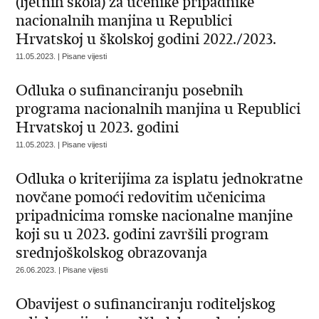
(ljetnih škola) za učenike pripadnike
nacionalnih manjina u Republici
Hrvatskoj u školskoj godini 2022./2023.
11.05.2023. | Pisane vijesti
Odluka o sufinanciranju posebnih
programa nacionalnih manjina u Republici
Hrvatskoj u 2023. godini
11.05.2023. | Pisane vijesti
Odluka o kriterijima za isplatu jednokratne
novčane pomoći redovitim učenicima
pripadnicima romske nacionalne manjine
koji su u 2023. godini završili program
srednjoškolskog obrazovanja
26.06.2023. | Pisane vijesti
Obavijest o sufinanciranju roditeljskog