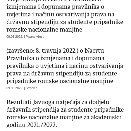
izmjenama i dopunama pravilnika o
uvjetima i načinu ostvarivanja prava na
državnu stipendiju za studente pripadnike
romske nacionalne manjine
09.03.2022. | Pisane vijesti
(završeno: 8. travnja 2022.) o Nacrtu
Pravilnika o izmjenama i dopunama
pravilnika o uvjetima i načinu ostvarivanja
prava na državnu stipendiju za studente
pripadnike romske nacionalne manjine
09.03.2022. | Stranica
Rezultati Javnoga natječaja za dodjelu
državnih stipendija za studente pripadnike
romske nacionalne manjine za akademsku
godinu 2021./2022.