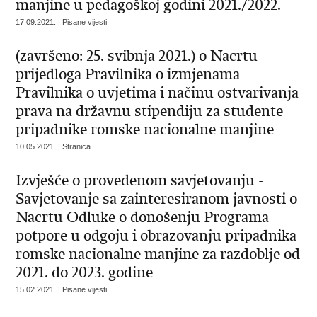
manjine u pedagoškoj godini 2021./2022.
17.09.2021. | Pisane vijesti
(završeno: 25. svibnja 2021.) o Nacrtu
prijedloga Pravilnika o izmjenama
Pravilnika o uvjetima i načinu ostvarivanja
prava na državnu stipendiju za studente
pripadnike romske nacionalne manjine
10.05.2021. | Stranica
Izvješće o provedenom savjetovanju -
Savjetovanje sa zainteresiranom javnosti o
Nacrtu Odluke o donošenju Programa
potpore u odgoju i obrazovanju pripadnika
romske nacionalne manjine za razdoblje od
2021. do 2023. godine
15.02.2021. | Pisane vijesti