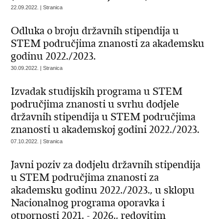
22.09.2022. | Stranica
Odluka o broju državnih stipendija u
STEM područjima znanosti za akademsku
godinu 2022./2023.
30.09.2022. | Stranica
Izvadak studijskih programa u STEM
područjima znanosti u svrhu dodjele
državnih stipendija u STEM područjima
znanosti u akademskoj godini 2022./2023.
07.10.2022. | Stranica
Javni poziv za dodjelu državnih stipendija
u STEM područjima znanosti za
akademsku godinu 2022./2023., u sklopu
Nacionalnog programa oporavka i
otpornosti 2021. - 2026., redovitim