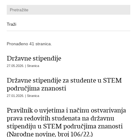
Pronađeno 41 stranica.
Državne stipendije
27.05.2026. | Stranica
Državne stipendije za studente u STEM
područjima znanosti
27.01.2026. | Stranica
Pravilnik o uvjetima i načinu ostvarivanja
prava redovitih studenata na državnu
stipendiju u STEM područjima znanosti
(Narodne novine, broj 106/22.)