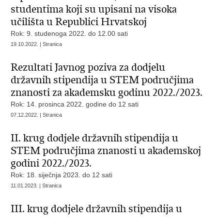
studentima koji su upisani na visoka
učilišta u Republici Hrvatskoj
Rok: 9. studenoga 2022. do 12.00 sati
19.10.2022. | Stranica
Rezultati Javnog poziva za dodjelu
državnih stipendija u STEM područjima
znanosti za akademsku godinu 2022./2023.
Rok: 14. prosinca 2022. godine do 12 sati
07.12.2022. | Stranica
II. krug dodjele državnih stipendija u
STEM područjima znanosti u akademskoj
godini 2022./2023.
Rok: 18. siječnja 2023. do 12 sati
11.01.2023. | Stranica
III. krug dodjele državnih stipendija u