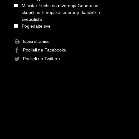
Ministar Fuchs na otvorenju Generalne
skupštine Europske federacije katoličkih
sveučilišta
Pogledajte sve
Ispiši stranicu
Podijeli na Facebooku
Podijeli na Twitteru