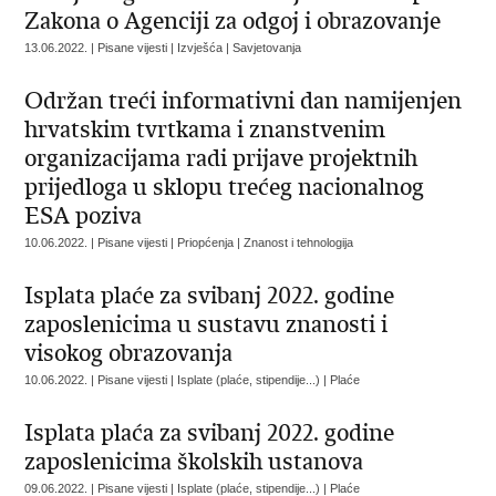
Zakona o Agenciji za odgoj i obrazovanje
13.06.2022. | Pisane vijesti | Izvješća | Savjetovanja
Održan treći informativni dan namijenjen
hrvatskim tvrtkama i znanstvenim
organizacijama radi prijave projektnih
prijedloga u sklopu trećeg nacionalnog
ESA poziva
10.06.2022. | Pisane vijesti | Priopćenja | Znanost i tehnologija
Isplata plaće za svibanj 2022. godine
zaposlenicima u sustavu znanosti i
visokog obrazovanja
10.06.2022. | Pisane vijesti | Isplate (plaće, stipendije...) | Plaće
Isplata plaća za svibanj 2022. godine
zaposlenicima školskih ustanova
09.06.2022. | Pisane vijesti | Isplate (plaće, stipendije...) | Plaće