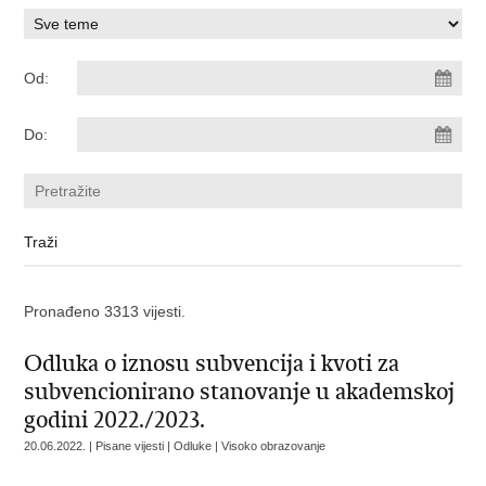
Od:
Do:
Pronađeno 3313 vijesti.
Odluka o iznosu subvencija i kvoti za
subvencionirano stanovanje u akademskoj
godini 2022./2023.
20.06.2022. | Pisane vijesti | Odluke | Visoko obrazovanje