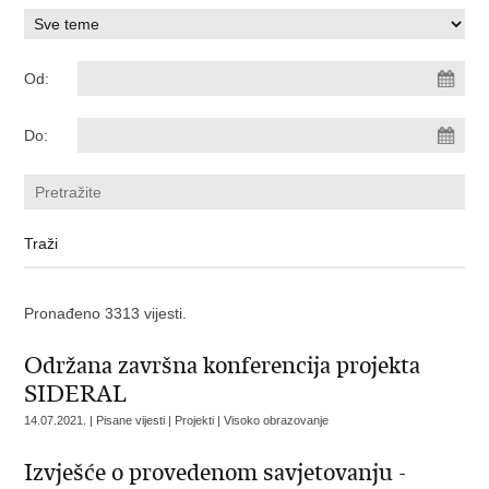
Od:
Do:
Pronađeno 3313 vijesti.
Održana završna konferencija projekta
SIDERAL
14.07.2021. | Pisane vijesti | Projekti | Visoko obrazovanje
Izvješće o provedenom savjetovanju -