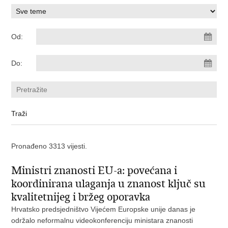
Od:
Do:
Pronađeno 3313 vijesti.
Ministri znanosti EU-a: povećana i
koordinirana ulaganja u znanost ključ su
kvalitetnijeg i bržeg oporavka
Hrvatsko predsjedništvo Vijećem Europske unije danas je
održalo neformalnu videokonferenciju ministara znanosti