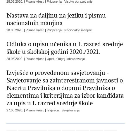
28.05.2020. | Pisane vijesti | Priopćenja | Visoko obrazovanje
Nastava na daljinu na jeziku i pismu
nacionalnih manjina
28.05.2020. | Pisane vijesti | Priopćenja | Nacionalne manjine
Odluka o upisu učenika u I. razred srednje
škole u školskoj godini 2020./2021.
28.05.2020. | Pisane vijesti | Upisi | Odgoj i obrazovanje
Izvješće o provedenom savjetovanju -
Savjetovanje sa zainteresiranom javnosti o
Nacrtu Pravilnika o dopuni Pravilnika o
elementima i kriterijima za izbor kandidata
za upis u I. razred srednje škole
27.05.2020. | Pisane vijesti | Izvješća | Savjetovanja