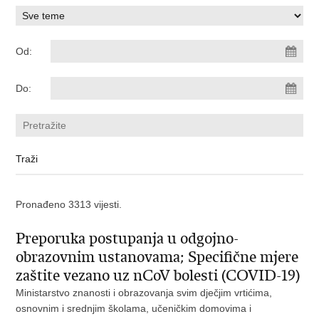
Od:
Do:
Pronađeno 3313 vijesti.
Preporuka postupanja u odgojno-
obrazovnim ustanovama; Specifične mjere
zaštite vezano uz nCoV bolesti (COVID-19)
Ministarstvo znanosti i obrazovanja svim dječjim vrtićima,
osnovnim i srednjim školama, učeničkim domovima i