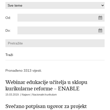
Od:
Do:
Pronađeno 3313 vijesti.
Webinar edukacije učitelja u sklopu
kurikularne reforme – ENABLE
15.03.2019. | Najave | Nacionalni kurikulum
Svečano potpisan ugovor za projekt