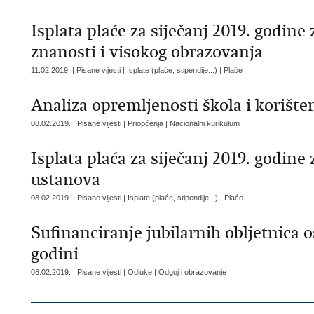
Isplata plaće za siječanj 2019. godin
znanosti i visokog obrazovanja
11.02.2019. | Pisane vijesti | Isplate (plaće, stipendije...) | Plaće
Analiza opremljenosti škola i korišten
08.02.2019. | Pisane vijesti | Priopćenja | Nacionalni kurikulum
Isplata plaća za siječanj 2019. godine
ustanova
08.02.2019. | Pisane vijesti | Isplate (plaće, stipendije...) | Plaće
Sufinanciranje jubilarnih obljetnica o
godini
08.02.2019. | Pisane vijesti | Odluke | Odgoj i obrazovanje